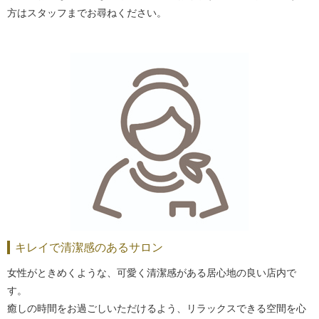
方はスタッフまでお尋ねください。
キレイで清潔感のあるサロン
女性がときめくような、可愛く清潔感がある居心地の良い店内で
す。
癒しの時間をお過ごしいただけるよう、リラックスできる空間を心