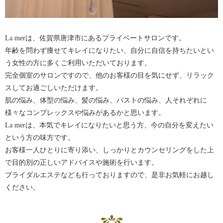
La merは、佐賀県唐津市にあるプライベートサロンです。
年齢を問わず痩せてキレイになりたい、自分に自信を持ちたいとい
う女性の方に多くご利用いただいております。
完全個室のサロンですので、他のお客様の目を気にせず、リラック
スしてお過ごしいただけます。
肌の悩み、体型の悩み、髪の悩み、バストの悩み、人それぞれに
様々なコンプレックスや悩みがあるかと思います。
La merは、本気でキレイになりたいと思う方、今の自分を変えたい
という方の味方です。
お客様一人ひとりに寄り添い、しっかりとカウンセリングをした上
で目的別の正しいアドバイスや施術を行います。
ブライダルエステなども行っておりますので、是非お気軽にお越し
ください。