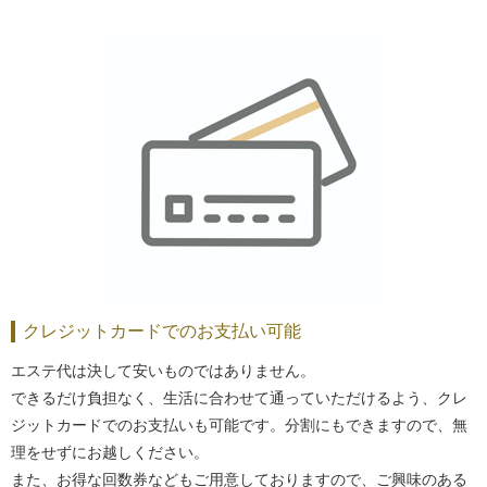
クレジットカードでのお支払い可能
エステ代は決して安いものではありません。
できるだけ負担なく、生活に合わせて通っていただけるよう、クレ
ジットカードでのお支払いも可能です。分割にもできますので、無
理をせずにお越しください。
また、お得な回数券などもご用意しておりますので、ご興味のある