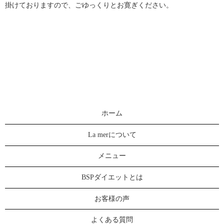
掛けておりますので、ごゆっくりとお寛ぎください。
ホーム
La merについて
メニュー
BSPダイエットとは
お客様の声
よくある質問