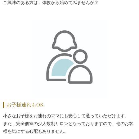
ご興味のある方は、体験から始めてみませんか？
お子様連れもOK
小さなお子様をお連れのママにも安心して通っていただけます。
また、完全個室の少人数制サロンとなっておりますので、他のお客
様を気にする心配もありません。