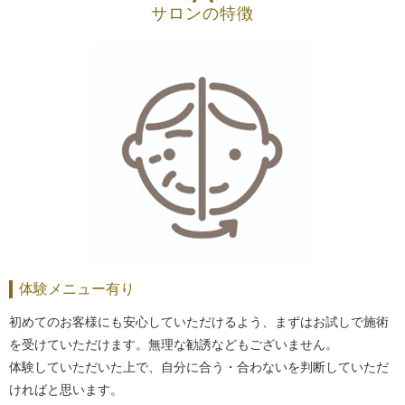
サロンの特徴
体験メニュー有り
初めてのお客様にも安心していただけるよう、まずはお試しで施術
を受けていただけます。無理な勧誘などもございません。
体験していただいた上で、自分に合う・合わないを判断していただ
ければと思います。