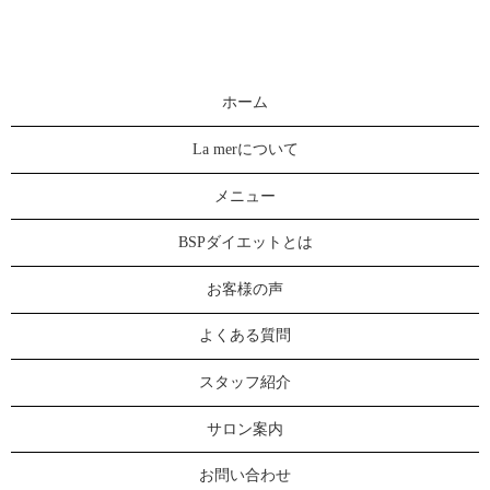
ホーム
La merについて
メニュー
BSPダイエットとは
お客様の声
よくある質問
スタッフ紹介
サロン案内
お問い合わせ