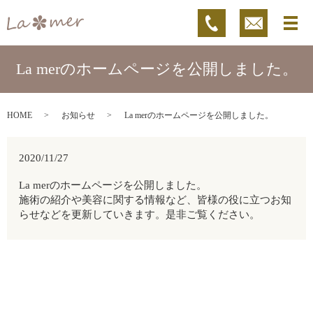
La merのホームページを公開しました。
HOME
お知らせ
La merのホームページを公開しました。
2020/11/27
La merのホームページを公開しました。
施術の紹介や美容に関する情報など、皆様の役に立つお知
らせなどを更新していきます。是非ご覧ください。